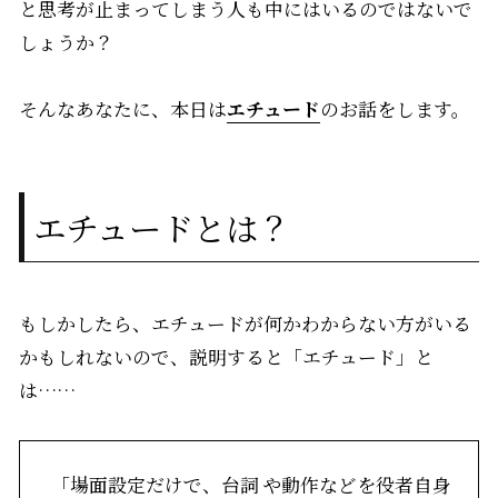
と思考が止まってしまう人も中にはいるのではないで
しょうか？
そんなあなたに、本日は
エチュード
のお話をします。
エチュードとは？
もしかしたら、エチュードが何かわからない方がいる
かもしれないので、説明すると「エチュード」と
は……
「場面設定だけで、台詞 や動作などを役者自身