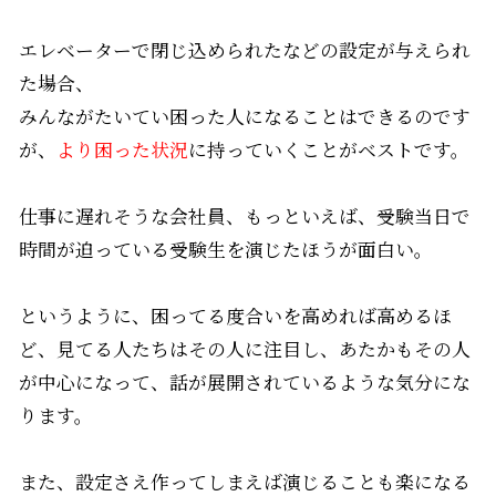
エレベーターで閉じ込められたなどの設定が与えられ
た場合、
みんながたいてい困った人になることはできるのです
が、
より困った状況
に持っていくことがベストです。
仕事に遅れそうな会社員、もっといえば、受験当日で
時間が迫っている受験生を演じたほうが面白い。
というように、困ってる度合いを高めれば高めるほ
ど、見てる人たちはその人に注目し、あたかもその人
が中心になって、話が展開されているような気分にな
ります。
また、設定さえ作ってしまえば演じることも楽になる