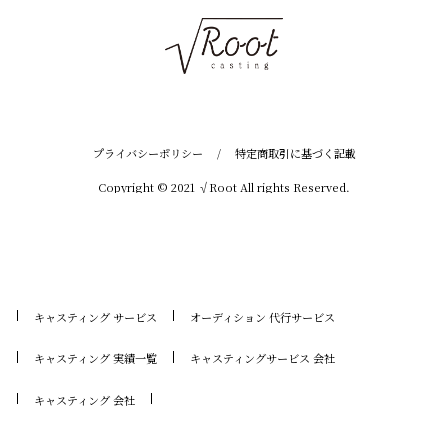
プライバシーポリシー
/
特定商取引に基づく記載
Copyright © 2021 √Root All rights Reserved.
キャスティング サービス
オーディション 代行サービス
キャスティング 実績一覧
キャスティングサービス 会社
キャスティング 会社