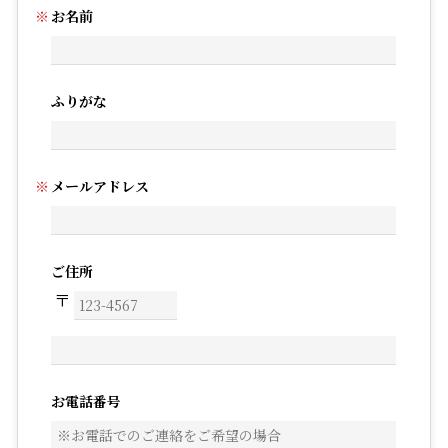
お名前
ふりがな
メールアドレス
ご住所
お電話番号