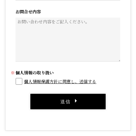
お問合せ内容
個人情報の取り扱い
個人情報保護方針に同意し、送信する