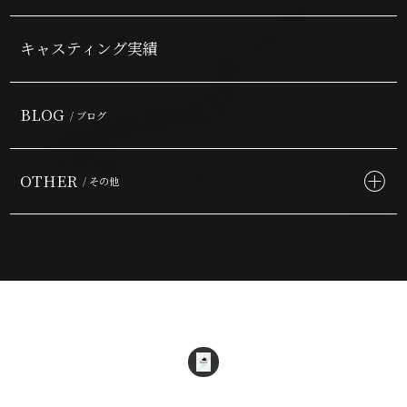
キャスティング実績
BLOG
/ ブログ
OTHER
/ その他