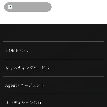
HOME
/ ホーム
キャスティングサービス
Agent / エージェント
オーディション代行