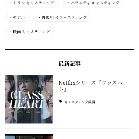
・
ドラマ キャスティング
・
バラエティ キャスティング
・
モデル
・
再現VTR キャスティング
・
映画 キャスティング
最新記事
Netflixシリーズ「グラスハー
ト」
キャスティング実績