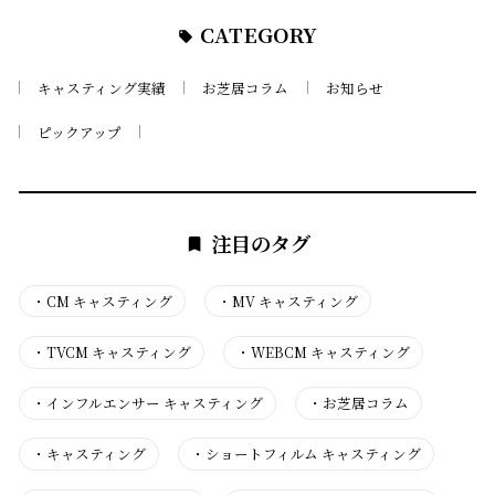
CATEGORY
キャスティング実績
お芝居コラム
お知らせ
ピックアップ
注目のタグ
・
CM キャスティング
・
MV キャスティング
・
TVCM キャスティング
・
WEBCM キャスティング
・
インフルエンサー キャスティング
・
お芝居コラム
・
キャスティング
・
ショートフィルム キャスティング