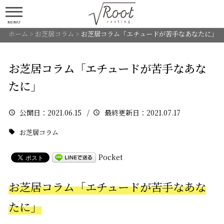
MENU
ホーム
>
お芝居コラム
>
お芝居コラム「エチュードが苦手なあなたに」
お芝居コラム「エチュードが苦手なあな
たに」
公開日
：2021.06.15 /
最終更新日
：2021.07.17
お芝居コラム
Pocket
お芝居コラム「エチュードが苦手なあな
たに」