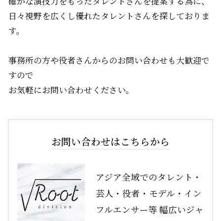
確かな演技力をもったタレントさんを提案する為に、
日々視野を広くし優れたタレントさんを探しておりま
す。
事務所の方や役者さんからのお問い合わせも大歓迎で
すので
お気軽にお問い合わせください。
お問い合わせはこちらから
アジア全域でのタレント・
芸人・役者・モデル・イン
フルエンサー等 幅広いジャ