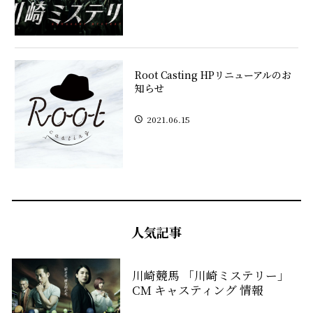
Root Casting HPリニューアルのお
知らせ
2021.06.15
人気記事
川崎競馬 「川崎ミステリー」
CM キャスティング 情報