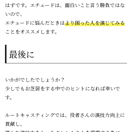
はずです。エチュードは、面白いこと言う勝負ではな
いので、
エチュードに悩んだときは
より困った人を演じてみる
ことをオススメします。
最後に
いかがでしたでしょうか？
少しでもお芝居をする中でのヒントになれば幸いで
す。
ルートキャスティングでは、役者さんの演技力向上に
貢献し、