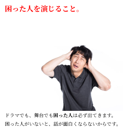
困った人を演じること。
ドラマでも、舞台でも
困った人
は必ず出てきます。
困った人がいないと、話が面白くならないからです。