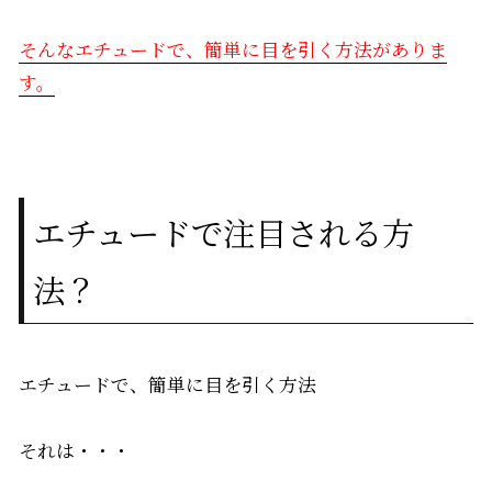
そんなエチュードで、簡単に目を引く方法がありま
す。
エチュードで注目される方
法？
エチュードで、簡単に目を引く方法
それは・・・