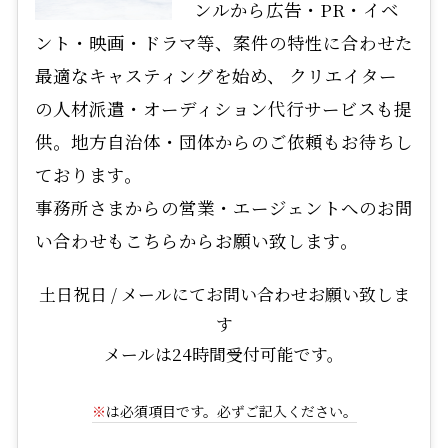
ンルから広告・PR・イベ
ント・映画・ドラマ等、案件の特性に合わせた
最適なキャスティングを始め、 クリエイター
の人材派遣・オーディション代行サービスも提
供。地方自治体・団体からのご依頼もお待ちし
ております。
事務所さまからの営業・エージェントへのお問
い合わせもこちらからお願い致します。
土日祝日 / メールにてお問い合わせお願い致しま
す
メールは24時間受付可能です。
※
は必須項目です。必ずご記入ください。