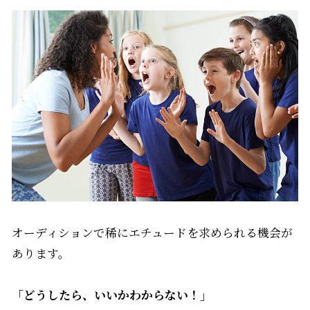
オーディションで稀にエチュードを求められる機会が
あります。
「どうしたら、いいかわからない！」