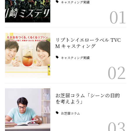
キャスティング実績
01
リプトンイエローラベル TVC
M キャスティング
キャスティング実績
02
お芝居コラム「シーンの目的
を考えよう」
お芝居コラム
03