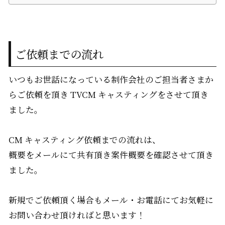
ご依頼までの流れ
いつもお世話になっている制作会社のご担当者さまか
らご依頼を頂き TVCM キャスティングをさせて頂き
ました。
CM キャスティング依頼までの流れは、
概要をメールにて共有頂き案件概要を確認させて頂き
ました。
新規でご依頼頂く場合もメール・お電話にてお気軽に
お問い合わせ頂ければと思います！