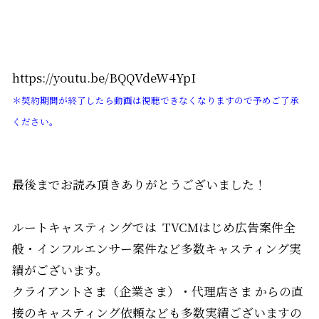
https://youtu.be/BQQVdeW4YpI
＊契約期間が終了したら動画は視聴できなくなりますので予めご了承
ください。
最後までお読み頂きありがとうございました！
ルートキャスティングでは TVCMはじめ広告案件全
般・インフルエンサー案件など多数キャスティング実
績がございます。
クライアントさま（企業さま）・代理店さま からの直
接のキャスティング依頼なども多数実績ございますの