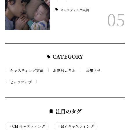
キャスティング実績
05
CATEGORY
キャスティング実績
お芝居コラム
お知らせ
ピックアップ
注目のタグ
・
CM キャスティング
・
MV キャスティング