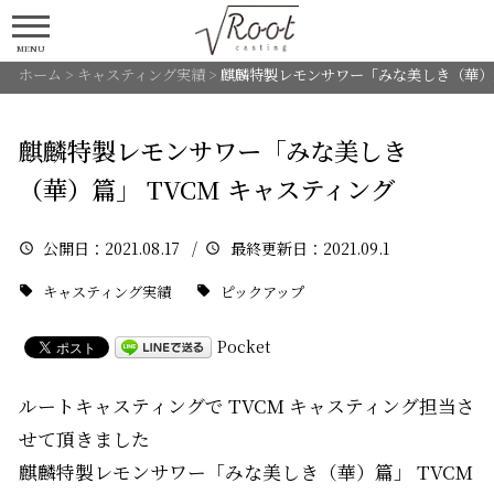
MENU
ホーム
>
キャスティング実績
>
麒麟特製レモンサワー「みな美しき（華）篇
麒麟特製レモンサワー「みな美しき
（華）篇」 TVCM キャスティング
公開日
：2021.08.17 /
最終更新日
：2021.09.1
キャスティング実績
ピックアップ
Pocket
ルートキャスティングで TVCM キャスティング担当さ
せて頂きました
麒麟特製レモンサワー「みな美しき（華）篇」 TVCM