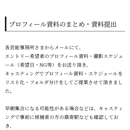
プロフィール資料のまとめ・資料提出
各芸能事務所さまからメールにて、
エントリー希望者のプロフィール資料・撮影スケジュ
ール（希望日・NG等）をお送り頂き、
キャスティングでプロフィール資料・スケジュールを
リスト化・フォルダ分けをしてご提案させて頂きまし
た。
早朝集合になる可能性がある場合などは、キャスティ
ングで事前に候補者の方の最寄駅なども確認してお
き、