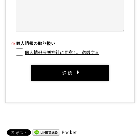
個人情報の取り扱い
個人情報保護方針に同意し、送信する
Pocket