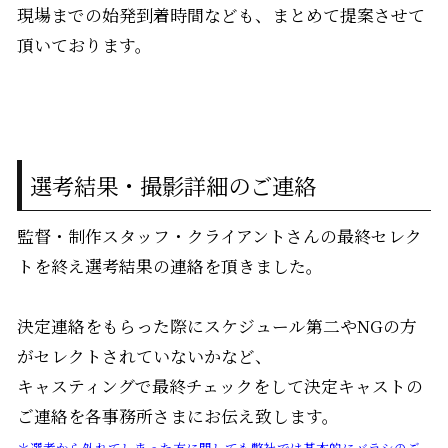
現場までの始発到着時間なども、まとめて提案させて
頂いております。
選考結果・撮影詳細のご連絡
監督・制作スタッフ・クライアントさんの最終セレク
トを終え選考結果の連絡を頂きました。
決定連絡をもらった際にスケジュール第二やNGの方
がセレクトされていないかなど、
キャスティングで最終チェックをして決定キャストの
ご連絡を各事務所さまにお伝え致します。
＊選考から外れてしまった方に関しても弊社では基本的にバラシのご