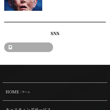
SNS
HOME
/ ホーム
キャスティングサービス