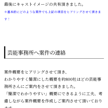
最後にキャストイメージの共有頂きました。
＊基本的にどのような案件でも上記の項目をヒアリングさせて頂きま
す！
芸能事務所へ案件の連絡
案件概要をヒアリングさせて頂き、
わかりやすく簡潔にした概要を約800社ほどの芸能事
務所さんにご案内をさせて頂きました。
「簡潔でわかりやすい」概要にできるように工夫、考
慮しながら案件概要を作成しご案内させて頂いており
ます。