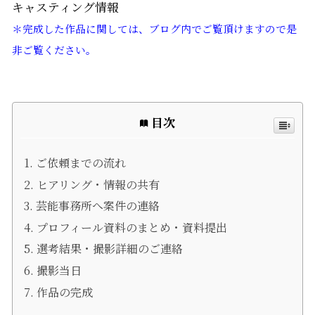
キャスティング情報
＊完成した作品に関しては、ブログ内でご覧頂けますので是
非ご覧ください。
目次
ご依頼までの流れ
ヒアリング・情報の共有
芸能事務所へ案件の連絡
プロフィール資料のまとめ・資料提出
選考結果・撮影詳細のご連絡
撮影当日
作品の完成