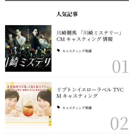
人気記事
川崎競馬 「川崎ミステリー」
CM キャスティング 情報
キャスティング実績
01
リプトンイエローラベル TVC
M キャスティング
キャスティング実績
02