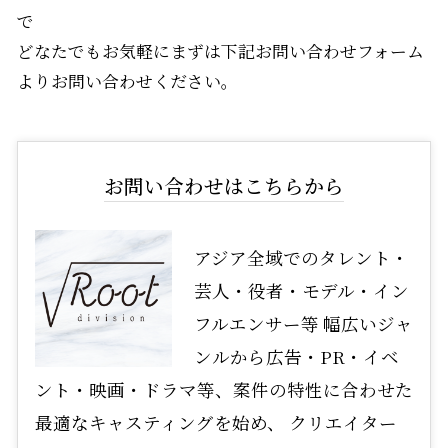
で
どなたでもお気軽にまずは下記お問い合わせフォーム
よりお問い合わせください。
お問い合わせはこちらから
アジア全域でのタレント・
芸人・役者・モデル・イン
フルエンサー等 幅広いジャ
ンルから広告・PR・イベ
ント・映画・ドラマ等、案件の特性に合わせた
最適なキャスティングを始め、 クリエイター