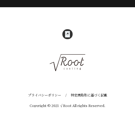
プライバシーポリシー
/
特定商取引に基づく記載
Copyright © 2021 √Root All rights Reserved.