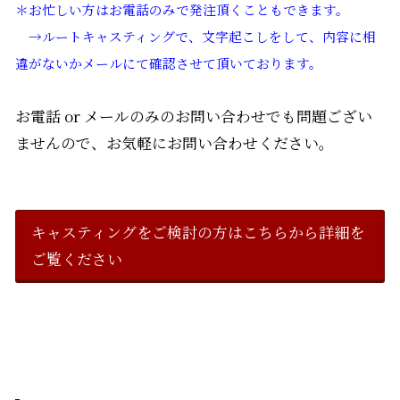
＊お忙しい方はお電話のみで発注頂くこともできます。
→ルートキャスティングで、文字起こしをして、内容に相
違がないかメールにて確認させて頂いております。
お電話 or メールのみのお問い合わせでも問題ござい
ませんので、お気軽にお問い合わせください。
キャスティングをご検討の方はこちらから詳細を
ご覧ください