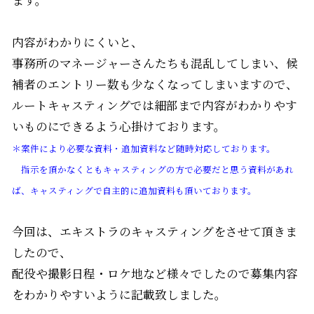
内容がわかりにくいと、
事務所のマネージャーさんたちも混乱してしまい、候
補者のエントリー数も少なくなってしまいますので、
ルートキャスティングでは細部まで内容がわかりやす
いものにできるよう心掛けております。
＊案件により必要な資料・追加資料など随時対応しております。
指示を頂かなくともキャスティングの方で必要だと思う資料があれ
ば、キャスティングで自主的に追加資料も頂いております。
今回は、エキストラのキャスティングをさせて頂きま
したので、
配役や撮影日程・ロケ地など様々でしたので募集内容
をわかりやすいように記載致しました。