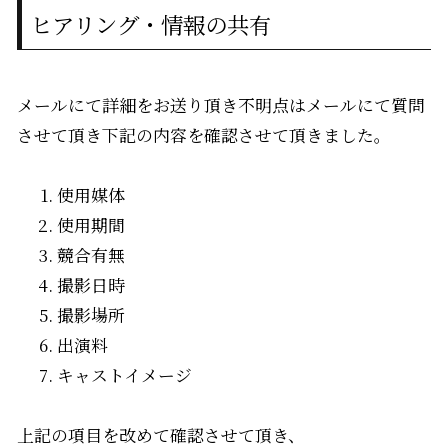
ヒアリング・情報の共有
メールにて詳細をお送り頂き不明点はメールにて質問
させて頂き下記の内容を確認させて頂きました。
使用媒体
使用期間
競合有無
撮影日時
撮影場所
出演料
キャストイメージ
上記の項目を改めて確認させて頂き、