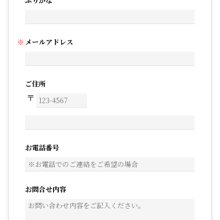
ふりがな
メールアドレス
ご住所
お電話番号
お問合せ内容