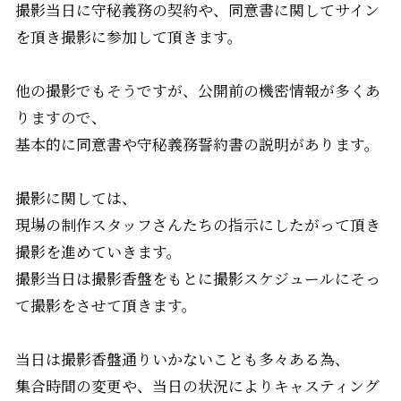
撮影当日に守秘義務の契約や、同意書に関してサイン
を頂き撮影に参加して頂きます。
他の撮影でもそうですが、公開前の機密情報が多くあ
りますので、
基本的に同意書や守秘義務誓約書の説明があります。
撮影に関しては、
現場の制作スタッフさんたちの指示にしたがって頂き
撮影を進めていきます。
撮影当日は撮影香盤をもとに撮影スケジュールにそっ
て撮影をさせて頂きます。
当日は撮影香盤通りいかないことも多々ある為、
集合時間の変更や、当日の状況によりキャスティング