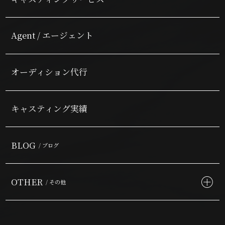
Agent / エージェント
オーディション代行
キャスティング実績
BLOG
/ ブログ
OTHER
/ その他