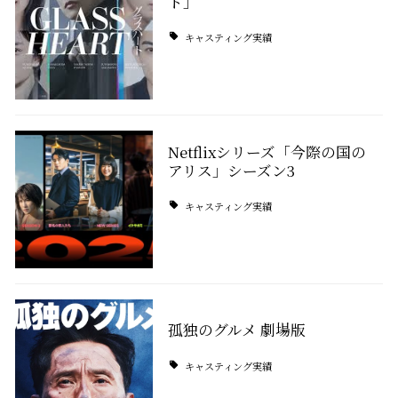
ト」
キャスティング実績
Netflixシリーズ「今際の国の
アリス」シーズン3
キャスティング実績
孤独のグルメ 劇場版
キャスティング実績