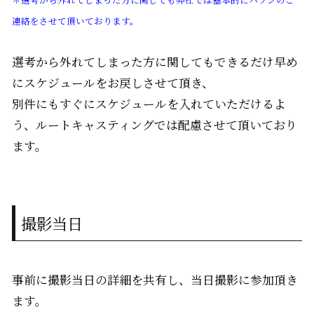
連絡をさせて頂いております。
選考から外れてしまった方に関してもできるだけ早め
にスケジュールをお戻しさせて頂き、
別件にもすぐにスケジュールを入れていただけるよ
う、ルートキャスティングでは配慮させて頂いており
ます。
撮影当日
事前に撮影当日の詳細を共有し、当日撮影に参加頂き
ます。