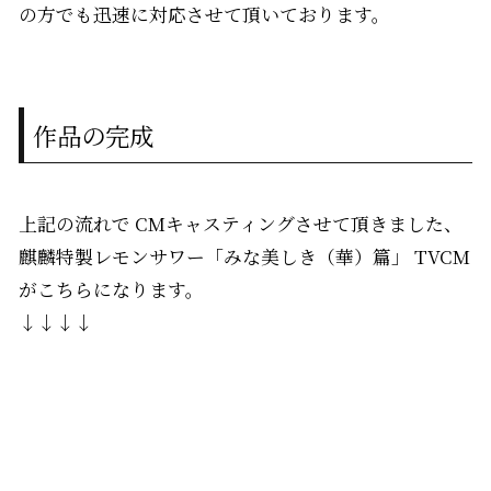
の方でも迅速に対応させて頂いております。
作品の完成
上記の流れで CMキャスティングさせて頂きました、
麒麟特製レモンサワー「みな美しき（華）篇」 TVCM
がこちらになります。
↓↓↓↓