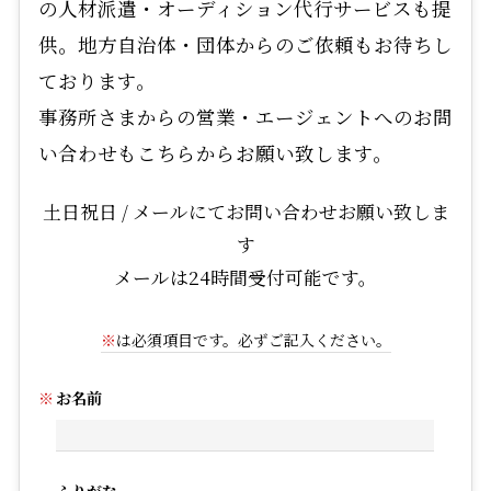
の人材派遣・オーディション代行サービスも提
供。地方自治体・団体からのご依頼もお待ちし
ております。
事務所さまからの営業・エージェントへのお問
い合わせもこちらからお願い致します。
土日祝日 / メールにてお問い合わせお願い致しま
す
メールは24時間受付可能です。
※
は必須項目です。必ずご記入ください。
お名前