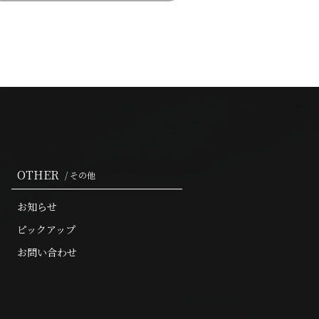
OTHER
/ その他
お知らせ
ピックアップ
お問い合わせ