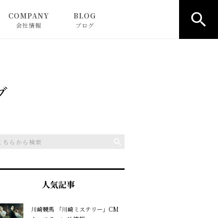
COMPANY
BLOG
会社情報
ブログ
グ
人気記事
川崎競馬 「川崎ミステリー」CM