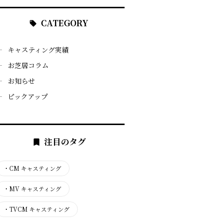
CATEGORY
キャスティング実績
お芝居コラム
お知らせ
ピックアップ
注目のタグ
・
CM キャスティング
・
MV キャスティング
・
TVCM キャスティング