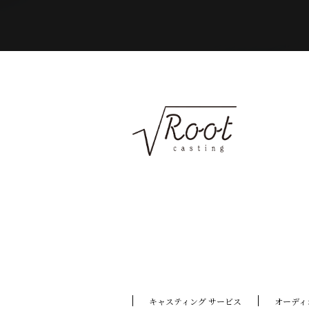
キャスティング サービス
オーディ