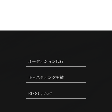
オーディション代行
キャスティング実績
BLOG
/ ブログ