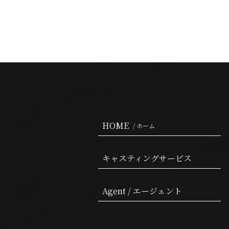
HOME
/ ホーム
キャスティングサービス
Agent / エージェント