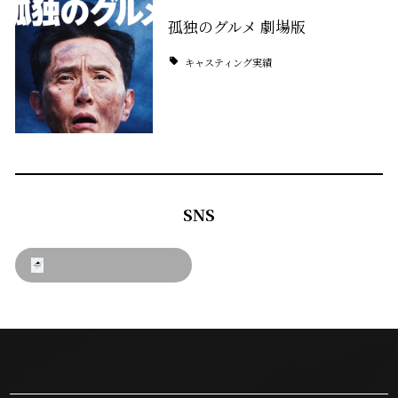
孤独のグルメ 劇場版
キャスティング実績
SNS