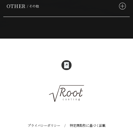
OTHER
/ その他
プライバシーポリシー
/
特定商取引に基づく記載