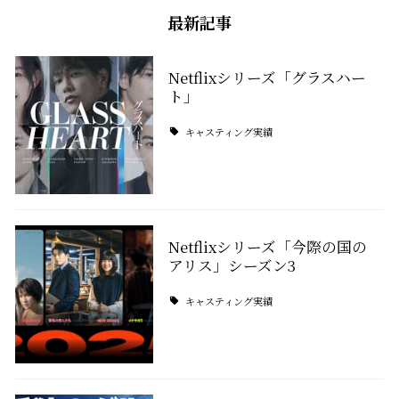
最新記事
Netflixシリーズ「グラスハー
ト」
キャスティング実績
Netflixシリーズ「今際の国の
アリス」シーズン3
キャスティング実績