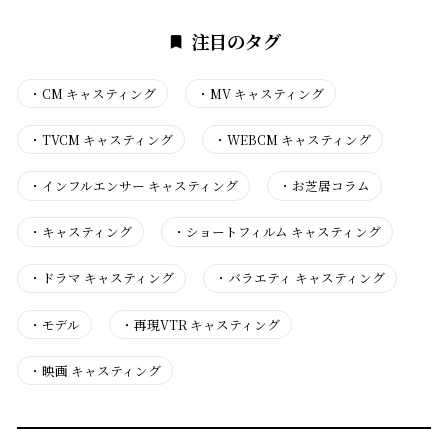
注目のタグ
・
CM キャスティング
・
MV キャスティング
・
TVCM キャスティング
・
WEBCM キャスティング
・
インフルエンサー キャスティング
・
お芝居コラム
・
キャスティング
・
ショートフィルム キャスティング
・
ドラマ キャスティング
・
バラエティ キャスティング
・
モデル
・
再現VTR キャスティング
・
映画 キャスティング