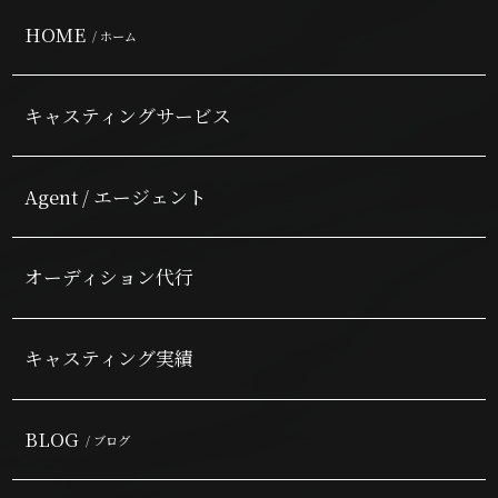
HOME
/ ホーム
キャスティングサービス
Agent / エージェント
オーディション代行
キャスティング実績
BLOG
/ ブログ