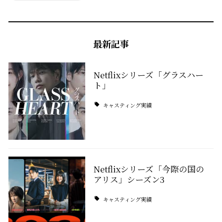
最新記事
Netflixシリーズ「グラスハー
ト」
キャスティング実績
Netflixシリーズ「今際の国の
アリス」シーズン3
キャスティング実績