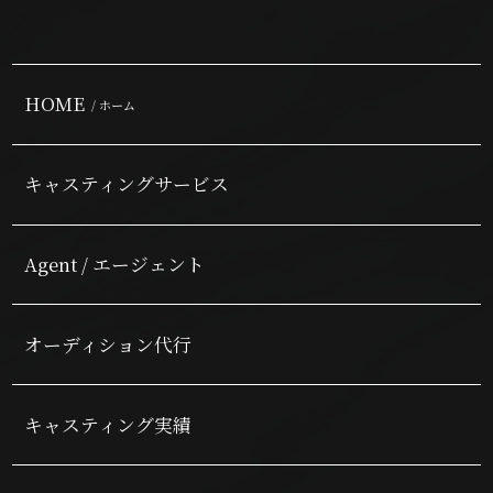
HOME
/ ホーム
キャスティングサービス
Agent / エージェント
オーディション代行
キャスティング実績