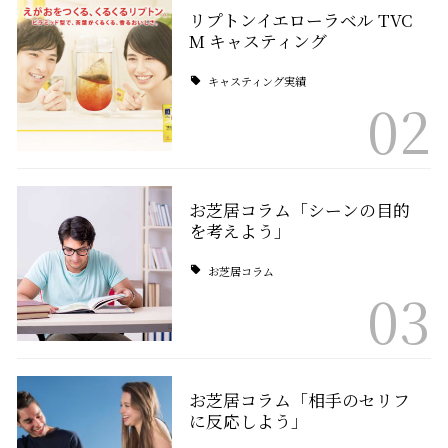
リプトンイエローラベル TVC
M キャスティング
キャスティング実績
02
お芝居コラム「シーンの目的
を考えよう」
お芝居コラム
03
お芝居コラム「相手のセリフ
に反応しよう」