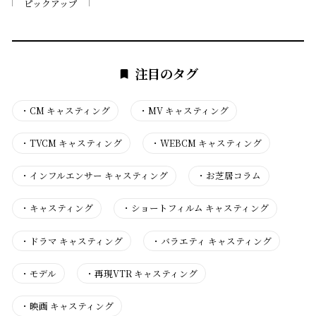
ピックアップ
注目のタグ
・
CM キャスティング
・
MV キャスティング
・
TVCM キャスティング
・
WEBCM キャスティング
・
インフルエンサー キャスティング
・
お芝居コラム
・
キャスティング
・
ショートフィルム キャスティング
・
ドラマ キャスティング
・
バラエティ キャスティング
・
モデル
・
再現VTR キャスティング
・
映画 キャスティング