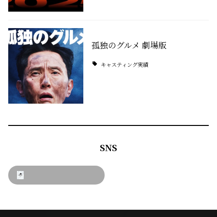
孤独のグルメ 劇場版
キャスティング実績
SNS