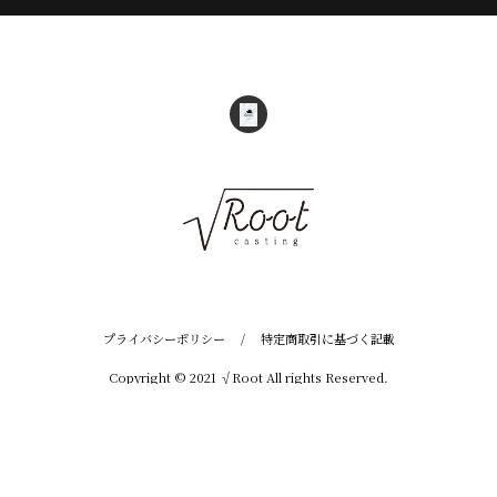
プライバシーポリシー
/
特定商取引に基づく記載
Copyright © 2021 √Root All rights Reserved.