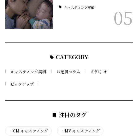
キャスティング実績
05
CATEGORY
キャスティング実績
お芝居コラム
お知らせ
ピックアップ
注目のタグ
・
CM キャスティング
・
MV キャスティング