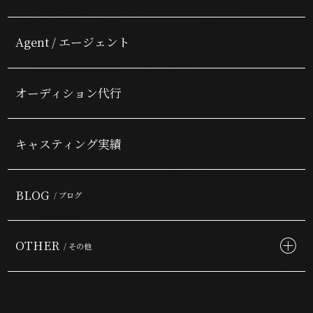
Agent / エージェント
オーディション代行
キャスティング実績
BLOG
/ ブログ
OTHER
/ その他