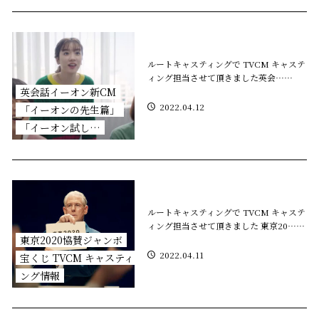
ルートキャスティングで TVCM キャステ
ィング担当させて頂きました ​英会……
​英会話イーオン新CM
2022.04.12
「イーオンの先生篇」
「イーオン試し…
ルートキャスティングで TVCM キャステ
ィング担当させて頂きました 東京20……
東京2020協賛ジャンボ
2022.04.11
宝くじ TVCM キャスティ
ング情報