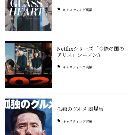
キャスティング実績
Netflixシリーズ「今際の国の
アリス」シーズン3
キャスティング実績
孤独のグルメ 劇場版
キャスティング実績