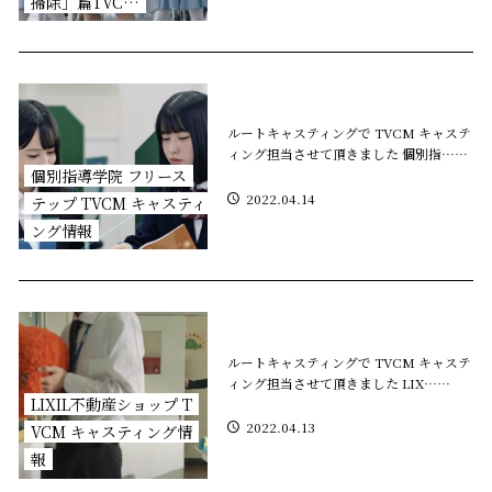
掃除」篇TVC…
ルートキャスティングで TVCM キャステ
ィング担当させて頂きました 個別指……
個別指導学院 フリース
2022.04.14
テップ TVCM キャスティ
ング情報
ルートキャスティングで TVCM キャステ
ィング担当させて頂きました LIX……
LIXIL不動産ショップ T
2022.04.13
VCM キャスティング情
報