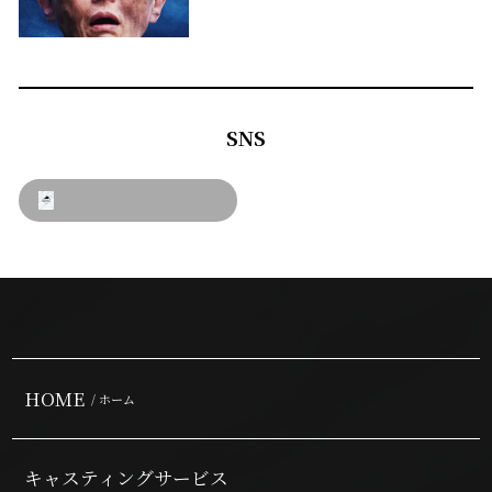
SNS
HOME
/ ホーム
キャスティングサービス