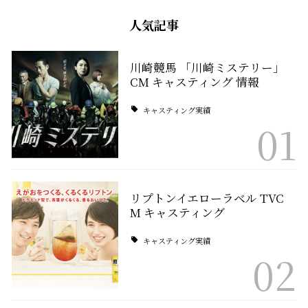
人気記事
川崎競馬 「川崎ミステリー」
CM キャスティング 情報
キャスティング実績
01
リプトンイエローラベル TVC
M キャスティング
キャスティング実績
02